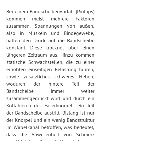
Bei einem Bandscheibenvorfall (Prolaps)
kommen meist mehrere Faktoren
zusammen. Spannungen von außen,
also in Muskeln und Bindegewebe,
halten den Druck auf die Bandscheibe
konstant. Diese trocknet über einen
längeren Zeitraum aus. Hinzu kommen
statische Schwachstellen, die zu einer
erhöhten einseitigen Belastung führen,
sowie zusätzliches schweres Heben,
wodurch der hintere Teil der
Bandscheibe immer weiter
zusammengedrückt wird und durch ein
Kollabieren des Faserknorpels ein Teil
der Bandscheibe austritt. Bislang ist nur
der Knorpel und ein wenig Bandstruktur
im Wirbelkanal betroffen, was bedeutet,
dass die Abwesenheit von Schmerz