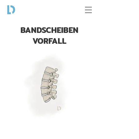
BANDSCHEIBEN
VORFALL