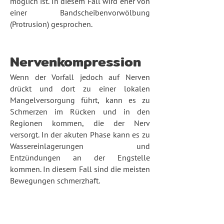
möglich ist. In diesem Fall wird eher von
einer Bandscheibenvorwölbung
(Protrusion) gesprochen.
Nervenkompression
Wenn der Vorfall jedoch auf Nerven
drückt und dort zu einer lokalen
Mangelversorgung führt, kann es zu
Schmerzen im Rücken und in den
Regionen kommen, die der Nerv
versorgt. In der akuten Phase kann es zu
Wassereinlagerungen und
Entzündungen an der Engstelle
kommen. In diesem Fall sind die meisten
Bewegungen schmerzhaft.