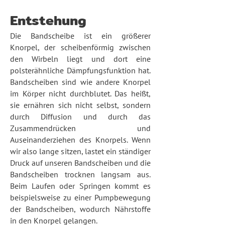
Entstehung
Die Bandscheibe ist ein größerer
Knorpel, der scheibenförmig zwischen
den Wirbeln liegt und dort eine
polsterähnliche Dämpfungsfunktion hat.
Bandscheiben sind wie andere Knorpel
im Körper nicht durchblutet. Das heißt,
sie ernähren sich nicht selbst, sondern
durch Diffusion und durch das
Zusammendrücken und
Auseinanderziehen des Knorpels. Wenn
wir also lange sitzen, lastet ein ständiger
Druck auf unseren Bandscheiben und die
Bandscheiben trocknen langsam aus.
Beim Laufen oder Springen kommt es
beispielsweise zu einer Pumpbewegung
der Bandscheiben, wodurch Nährstoffe
in den Knorpel gelangen.