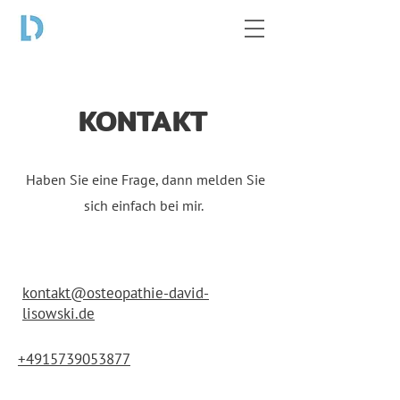
KONTAKT
Haben Sie eine Frage, dann melden Sie
sich einfach bei mir.
kontakt@osteopathie-david-
lisowski.de
+4915739053877