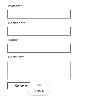
Vorname
Nachname
Email
Nachricht
Senden
TERMIN